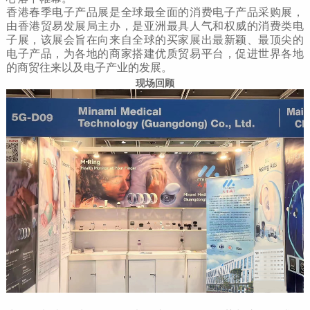
香港春季电子产品展是全球最全面的消费电子产品采购展，
由香港贸易发展局主办，是亚洲最具人气和权威的消费类电
子展，该展会旨在向来自全球的买家展出最新颖、最顶尖的
电子产品，为各地的商家搭建优质贸易平台，促进世界各地
的商贸往来以及电子产业的发展。
现场回顾